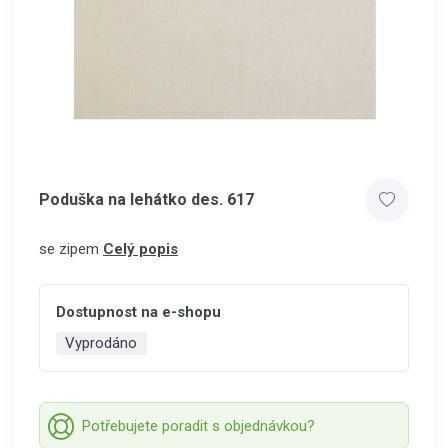
Poduška na lehátko des. 617
se zipem
Celý popis
Dostupnost na e-shopu
Vyprodáno
Potřebujete poradit s objednávkou?