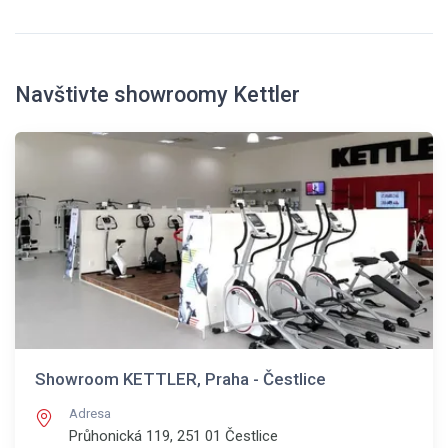
Navštivte showroomy Kettler
Showroom KETTLER, Praha - Čestlice
Adresa
Průhonická 119, 251 01
Čestlice