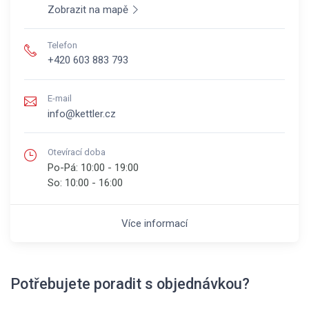
Zobrazit na mapě
Telefon
+420 603 883 793
E-mail
info@kettler.cz
Otevírací doba
Po-Pá:
10:00 - 19:00
So:
10:00 - 16:00
Více informací
Potřebujete poradit s objednávkou?