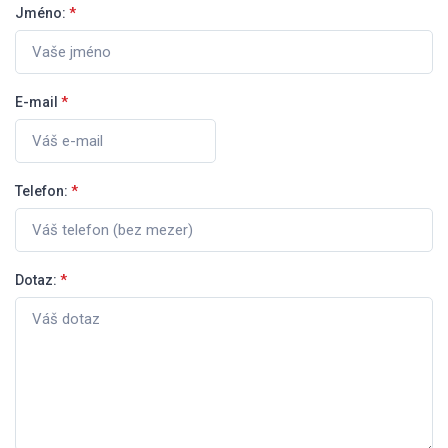
Jméno:
*
E-mail
*
Telefon:
*
Dotaz:
*