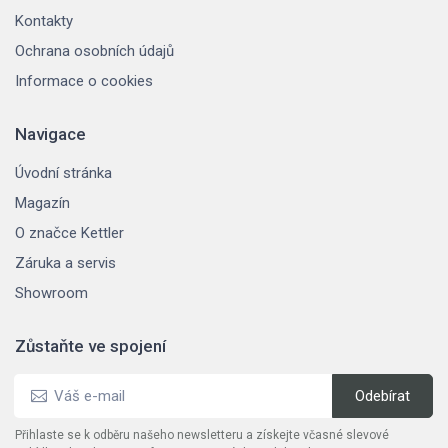
Kontakty
Ochrana osobních údajů
Informace o cookies
Navigace
Úvodní stránka
Magazín
O značce Kettler
Záruka a servis
Showroom
Zůstaňte ve spojení
Přihlaste se k odběru našeho newsletteru a získejte včasné slevové