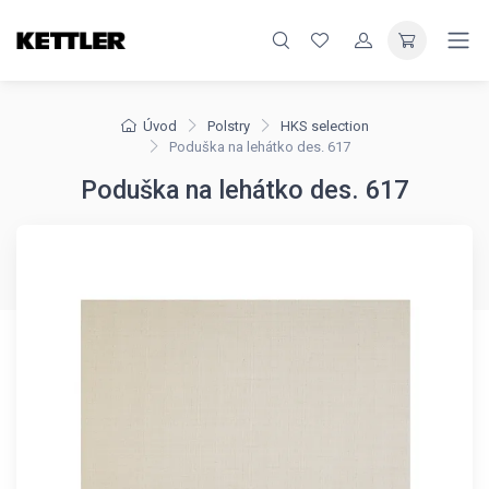
Úvod
Polstry
HKS selection
Poduška na lehátko des. 617
Poduška na lehátko des. 617