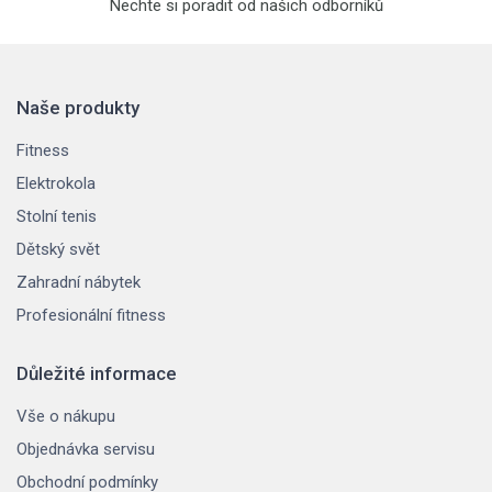
Nechte si poradit od našich odborníků
Naše produkty
Fitness
Elektrokola
Stolní tenis
Dětský svět
Zahradní nábytek
Profesionální fitness
Důležité informace
Vše o nákupu
Objednávka servisu
Obchodní podmínky