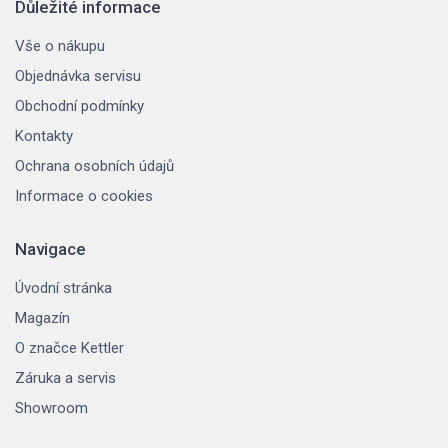
Důležité informace
Vše o nákupu
Objednávka servisu
Obchodní podmínky
Kontakty
Ochrana osobních údajů
Informace o cookies
Navigace
Úvodní stránka
Magazín
O značce Kettler
Záruka a servis
Showroom