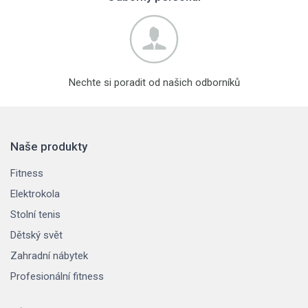
Nechte si poradit od našich odborníků
Naše produkty
Fitness
Elektrokola
Stolní tenis
Dětský svět
Zahradní nábytek
Profesionální fitness