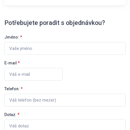
Potřebujete poradit s objednávkou?
Jméno:
*
E-mail
*
Telefon:
*
Dotaz:
*