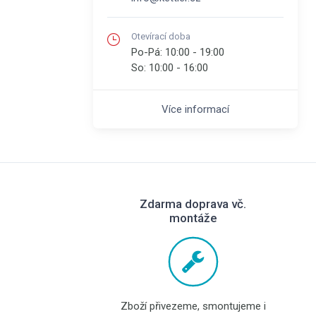
Otevírací doba
Po-Pá:
10:00 - 19:00
So:
10:00 - 16:00
Více informací
Zdarma doprava vč.
montáže
Zboží přivezeme, smontujeme i