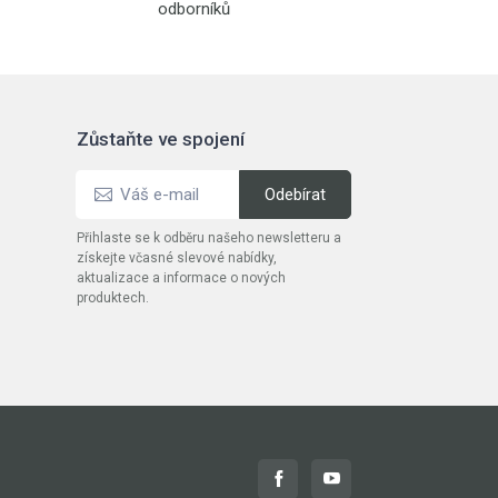
odborníků
Zůstaňte ve spojení
Přihlaste se k odběru našeho newsletteru a
získejte včasné slevové nabídky,
aktualizace a informace o nových
produktech.