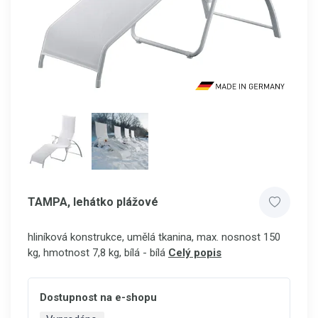
TAMPA, lehátko plážové
hliníková konstrukce, umělá tkanina, max. nosnost 150
kg, hmotnost 7,8 kg, bílá - bílá
Celý popis
Dostupnost na e-shopu