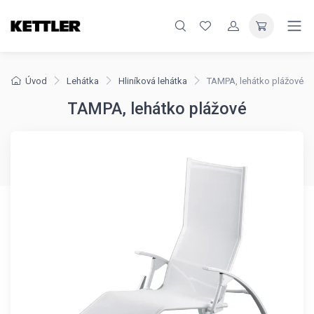
Úvod
Lehátka
Hliníková lehátka
TAMPA, lehátko plážové
TAMPA, lehátko plážové