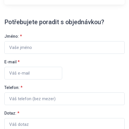
Potřebujete poradit s objednávkou?
Jméno:
*
E-mail
*
Telefon:
*
Dotaz:
*