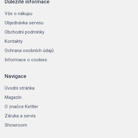
Důležité informace
Vše o nákupu
Objednávka servisu
Obchodní podmínky
Kontakty
Ochrana osobních údajů
Informace o cookies
Navigace
Úvodní stránka
Magazín
O značce Kettler
Záruka a servis
Showroom