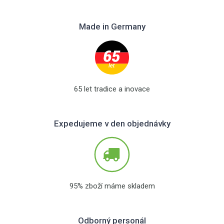
Made in Germany
65 let tradice a inovace
Expedujeme v den objednávky
95% zboží máme skladem
Odborný personál