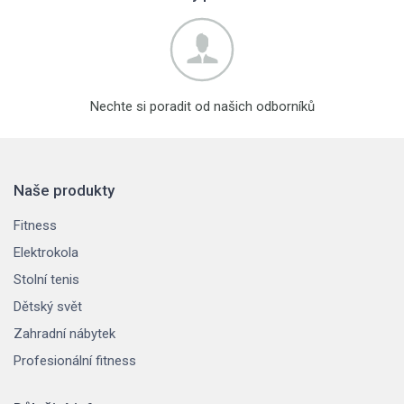
Nechte si poradit od našich odborníků
Naše produkty
Fitness
Elektrokola
Stolní tenis
Dětský svět
Zahradní nábytek
Profesionální fitness