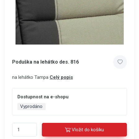
Poduška na lehátko des. 816
na lehátko Tampa
Celý popis
Dostupnost na e-shopu
Vyprodáno
Vložit do košíku