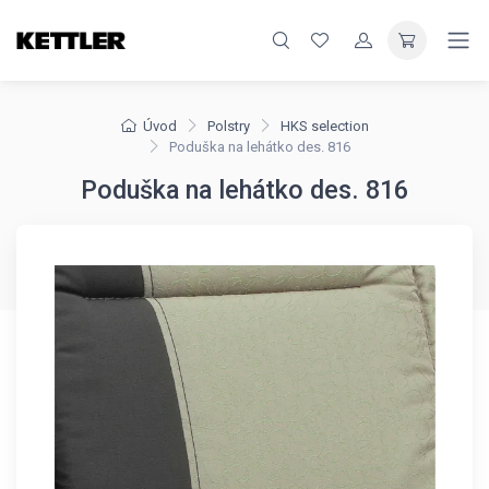
Úvod
Polstry
HKS selection
Poduška na lehátko des. 816
Poduška na lehátko des. 816