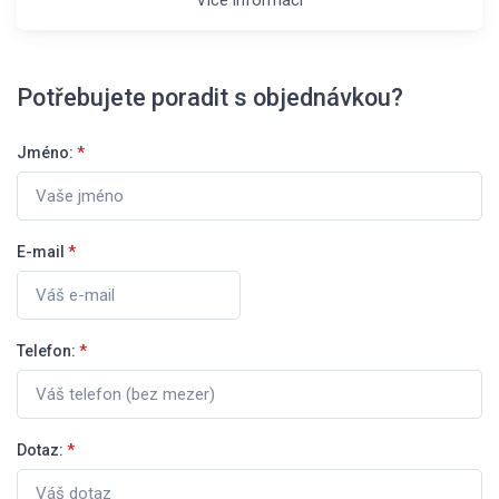
Potřebujete poradit s objednávkou?
Jméno:
*
E-mail
*
Telefon:
*
Dotaz:
*