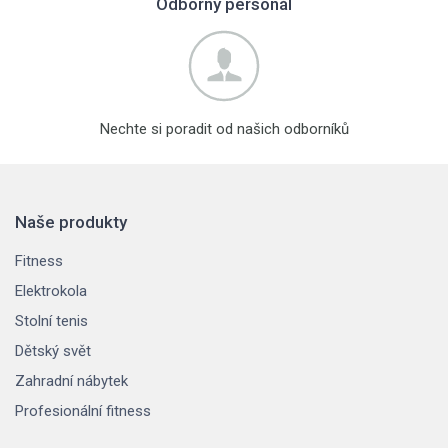
Odborný personál
Nechte si poradit od našich odborníků
Naše produkty
Fitness
Elektrokola
Stolní tenis
Dětský svět
Zahradní nábytek
Profesionální fitness