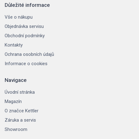
Důležité informace
Vše o nákupu
Objednávka servisu
Obchodní podmínky
Kontakty
Ochrana osobních údajů
Informace o cookies
Navigace
Úvodní stránka
Magazín
O značce Kettler
Záruka a servis
Showroom