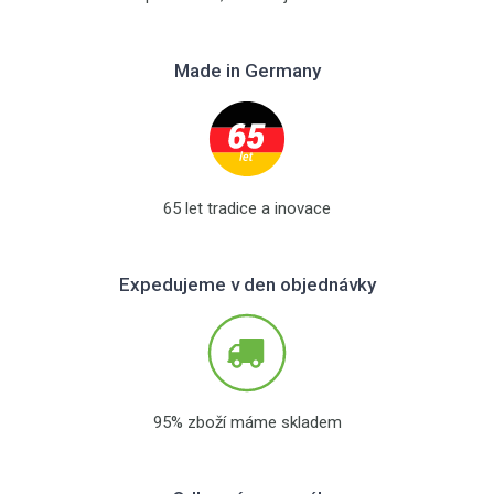
Made in Germany
65 let tradice a inovace
Expedujeme v den objednávky
95% zboží máme skladem