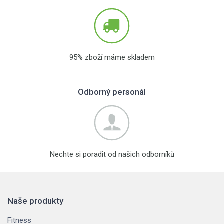
95% zboží máme skladem
Odborný personál
Nechte si poradit od našich odborníků
Naše produkty
Fitness