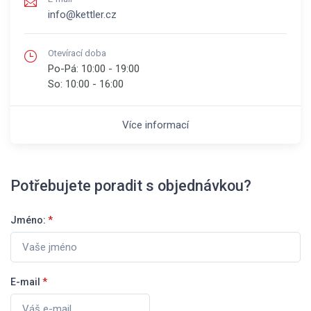
info@kettler.cz
Otevírací doba
Po-Pá:
10:00 - 19:00
So:
10:00 - 16:00
Více informací
Potřebujete poradit s objednávkou?
Jméno:
*
E-mail
*