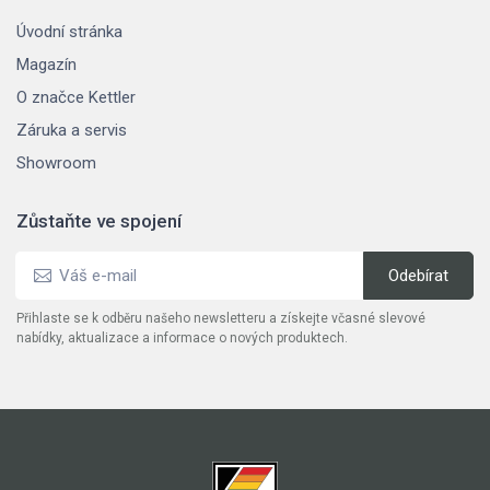
Úvodní stránka
Magazín
O značce Kettler
Záruka a servis
Showroom
Zůstaňte ve spojení
Přihlaste se k odběru našeho newsletteru a získejte včasné slevové
nabídky, aktualizace a informace o nových produktech.