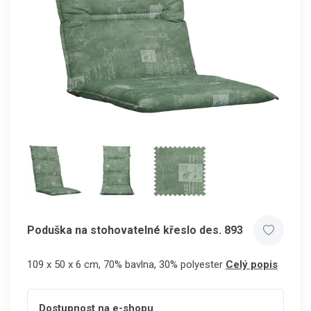
Poduška na stohovatelné křeslo des. 893
109 x 50 x 6 cm, 70% bavlna, 30% polyester
Celý popis
Dostupnost na e-shopu