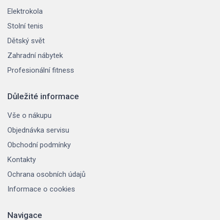
Elektrokola
Stolní tenis
Dětský svět
Zahradní nábytek
Profesionální fitness
Důležité informace
Vše o nákupu
Objednávka servisu
Obchodní podmínky
Kontakty
Ochrana osobních údajů
Informace o cookies
Navigace