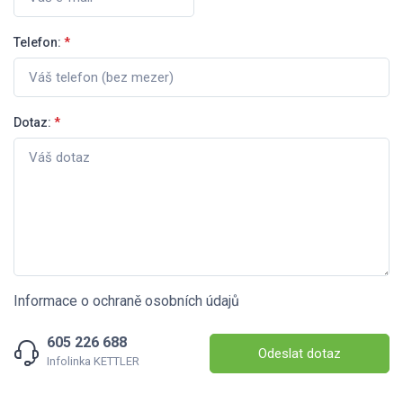
Telefon:
*
Dotaz:
*
Informace o ochraně osobních údajů
605 226 688
Odeslat dotaz
Infolinka KETTLER