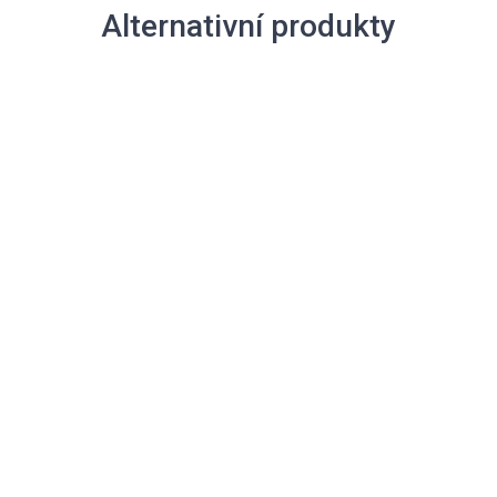
Alternativní produkty