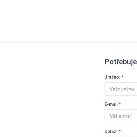
Potřebuje
Jméno:
*
E-mail
*
Dotaz:
*