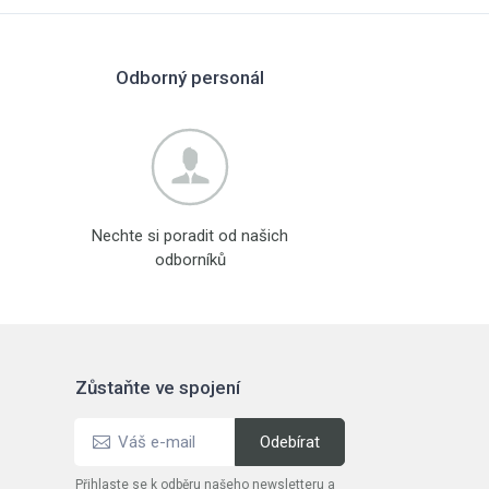
Odborný personál
Nechte si poradit od našich
odborníků
Zůstaňte ve spojení
Přihlaste se k odběru našeho newsletteru a