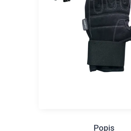
Popis