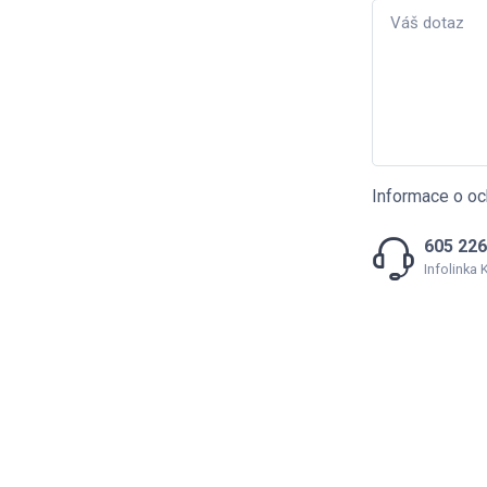
Informace o oc
605 226
Infolinka