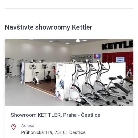
Navštivte showroomy Kettler
Showroom KETTLER, Praha - Čestlice
Adresa
Průhonická 119, 251 01
Čestlice