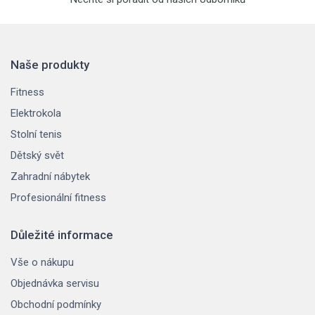
Naše produkty
Fitness
Elektrokola
Stolní tenis
Dětský svět
Zahradní nábytek
Profesionální fitness
Důležité informace
Vše o nákupu
Objednávka servisu
Obchodní podmínky