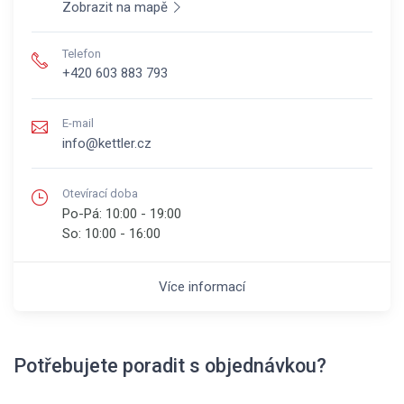
Zobrazit na mapě
Telefon
+420 603 883 793
E-mail
info@kettler.cz
Otevírací doba
Po-Pá:
10:00 - 19:00
So:
10:00 - 16:00
Více informací
Potřebujete poradit s objednávkou?