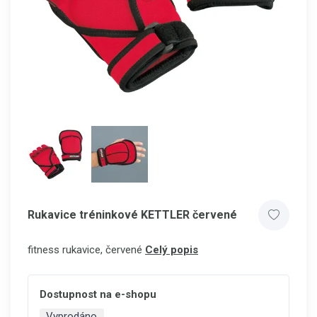
Rukavice tréninkové KETTLER červené
fitness rukavice, červené
Celý popis
Dostupnost na e-shopu
Vyprodáno