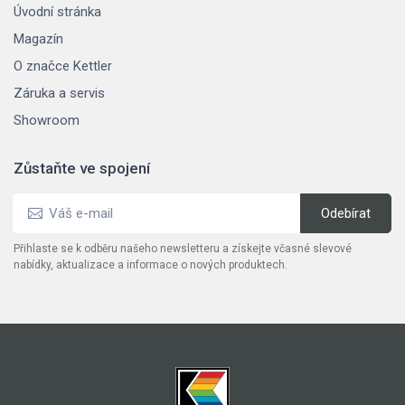
Úvodní stránka
Magazín
O značce Kettler
Záruka a servis
Showroom
Zůstaňte ve spojení
Přihlaste se k odběru našeho newsletteru a získejte včasné slevové
nabídky, aktualizace a informace o nových produktech.