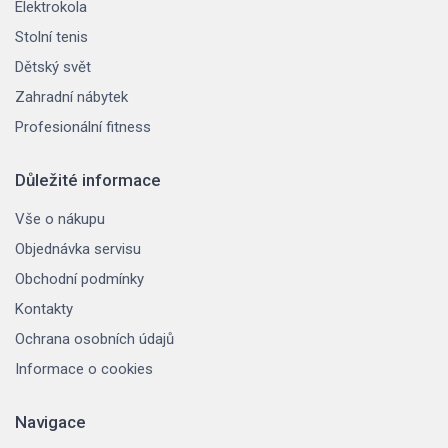
Elektrokola
Stolní tenis
Dětský svět
Zahradní nábytek
Profesionální fitness
Důležité informace
Vše o nákupu
Objednávka servisu
Obchodní podmínky
Kontakty
Ochrana osobních údajů
Informace o cookies
Navigace