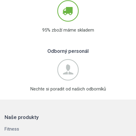
95% zboží máme skladem
Odborný personál
Nechte si poradit od našich odborníků
Naše produkty
Fitness