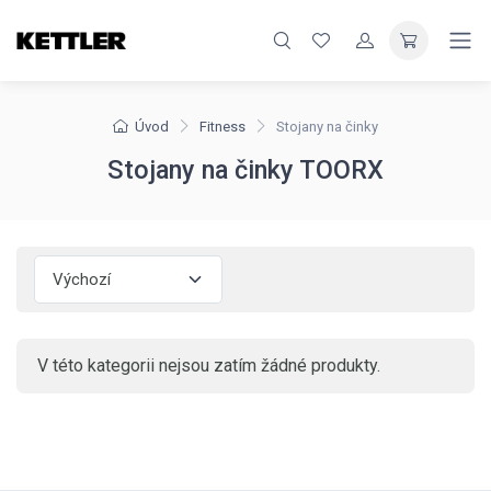
Úvod
Fitness
Stojany na činky
Stojany na činky TOORX
V této kategorii nejsou zatím žádné produkty.