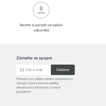
Nechte si poradit od našich
odborníků
Zůstaňte ve spojení
Přihlaste se k odběru našeho newsletteru a
získejte včasné slevové nabídky,
aktualizace a informace o nových
produktech.