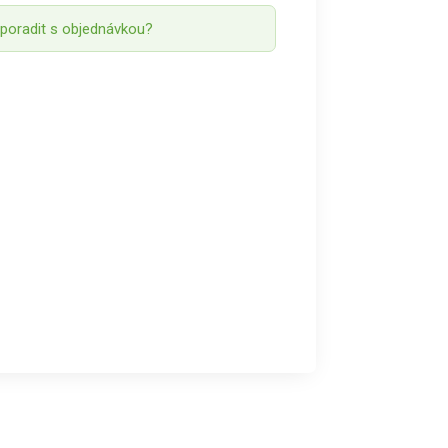
 poradit s objednávkou?