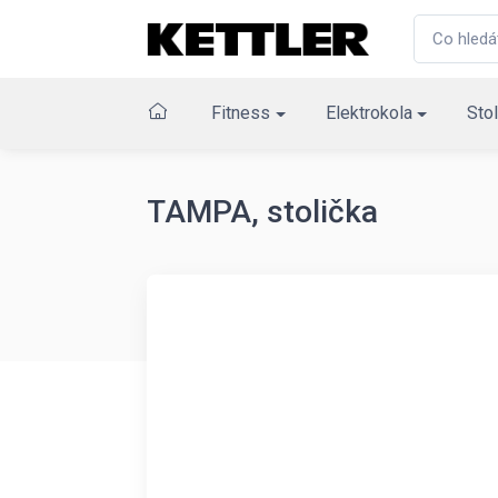
Fitness
Elektrokola
Stol
TAMPA, stolička