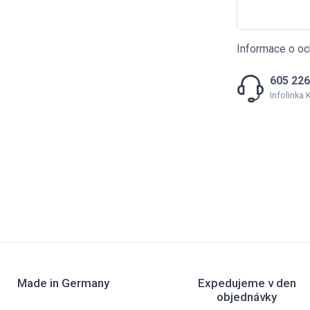
Informace o oc
605 226
Infolinka
Made in Germany
Expedujeme v den
objednávky