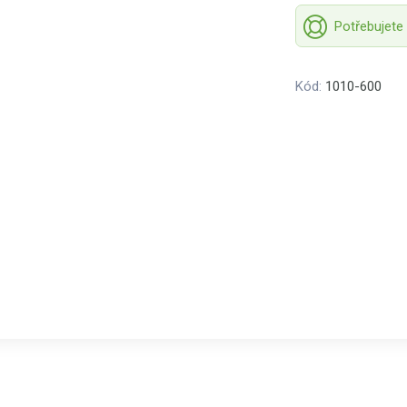
Potřebujete
Kód:
1010-600