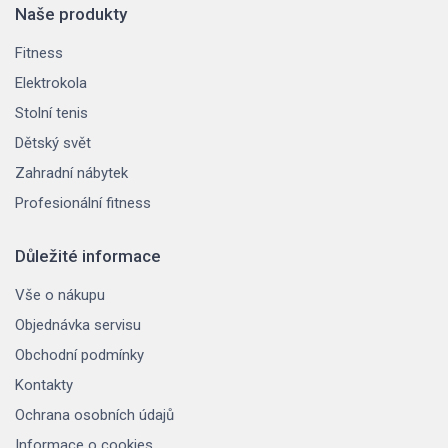
Naše produkty
Fitness
Elektrokola
Stolní tenis
Dětský svět
Zahradní nábytek
Profesionální fitness
Důležité informace
Vše o nákupu
Objednávka servisu
Obchodní podmínky
Kontakty
Ochrana osobních údajů
Informace o cookies