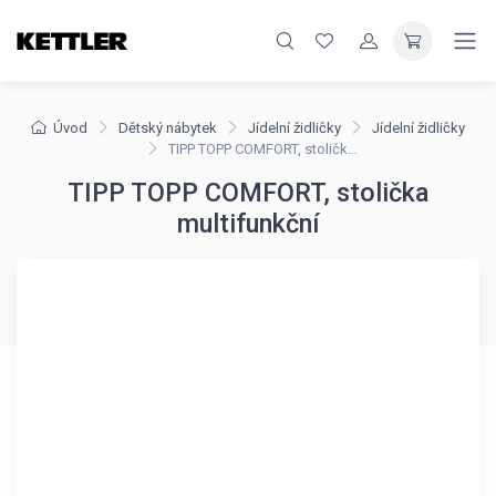
Úvod
Dětský nábytek
Jídelní židličky
Jídelní židličky
TIPP TOPP COMFORT, stolička multifunkční
TIPP TOPP COMFORT, stolička
multifunkční