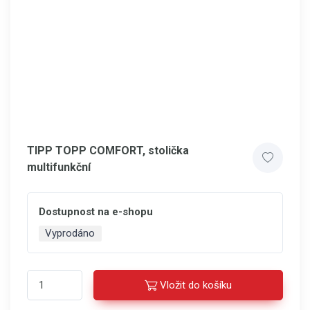
TIPP TOPP COMFORT, stolička
multifunkční
Dostupnost na e-shopu
Vyprodáno
Vložit do košíku