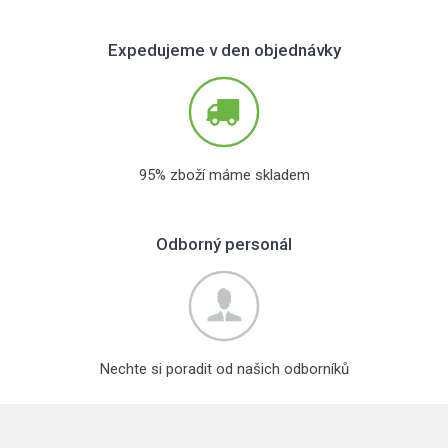
Expedujeme v den objednávky
95% zboží máme skladem
Odborný personál
Nechte si poradit od našich odborníků