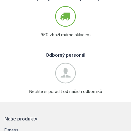
95% zboží máme skladem
Odborný personál
Nechte si poradit od našich odborníků
Naše produkty
Fitness