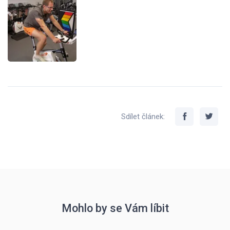
Sdílet článek:
Mohlo by se Vám líbit