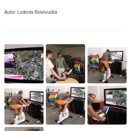
Autor: Ludmila Boleloucká