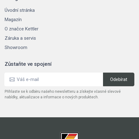
Úvodní stránka
Magazín
O značce Kettler
Záruka a servis
Showroom
Zůstaňte ve spojení
Přihlaste se k odběru našeho newsletteru a získejte včasné slevové
nabídky, aktualizace a informace o nových produktech.