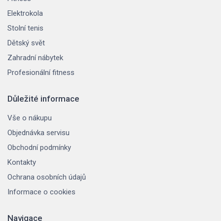
Elektrokola
Stolní tenis
Dětský svět
Zahradní nábytek
Profesionální fitness
Důležité informace
Vše o nákupu
Objednávka servisu
Obchodní podmínky
Kontakty
Ochrana osobních údajů
Informace o cookies
Navigace