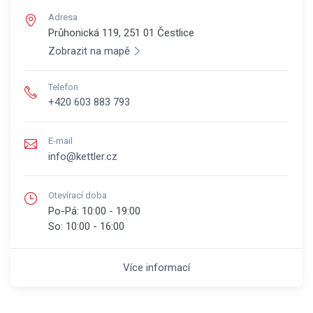
Adresa
Průhonická 119, 251 01
Čestlice
Zobrazit na mapě
Telefon
+420 603 883 793
E-mail
info@kettler.cz
Otevírací doba
Po-Pá:
10:00 - 19:00
So:
10:00 - 16:00
Více informací