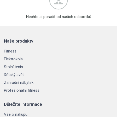
Nechte si poradit od našich odborníků
Naše produkty
Fitness
Elektrokola
Stolní tenis
Dětský svět
Zahradní nábytek
Profesionální fitness
Důležité informace
Vše o nákupu