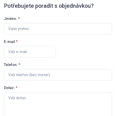
Potřebujete poradit s objednávkou?
Jméno:
*
E-mail
*
Telefon:
*
Dotaz:
*