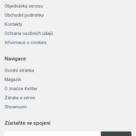
Objednávka servisu
Obchodní podmínky
Kontakty
Ochrana osobních údajů
Informace o cookies
Navigace
Úvodní stránka
Magazín
O značce Kettler
Záruka a servis
Showroom
Zůstaňte ve spojení