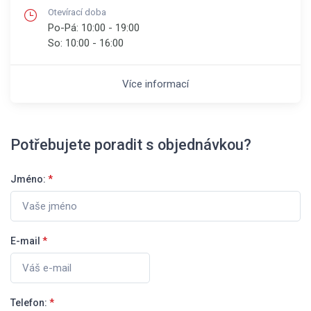
Otevírací doba
Po-Pá:
10:00 - 19:00
So:
10:00 - 16:00
Více informací
Potřebujete poradit s objednávkou?
Jméno:
*
E-mail
*
Telefon:
*