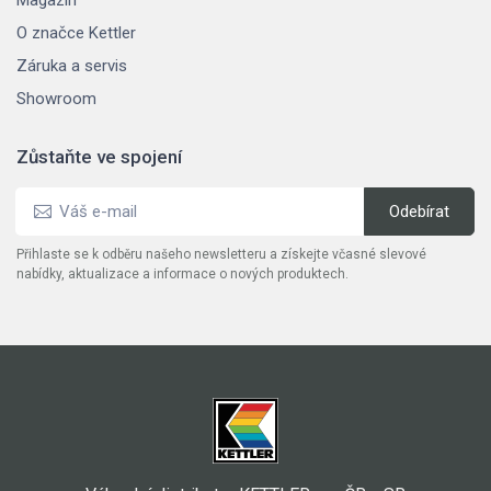
O značce Kettler
Záruka a servis
Showroom
Zůstaňte ve spojení
Přihlaste se k odběru našeho newsletteru a získejte včasné slevové
nabídky, aktualizace a informace o nových produktech.