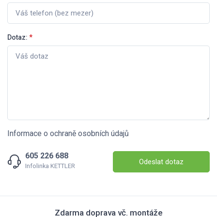
Dotaz:
*
Informace o ochraně osobních údajů
605 226 688
Odeslat dotaz
Infolinka KETTLER
Zdarma doprava vč. montáže