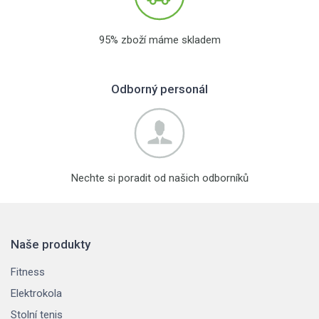
95% zboží máme skladem
Odborný personál
Nechte si poradit od našich odborníků
Naše produkty
Fitness
Elektrokola
Stolní tenis