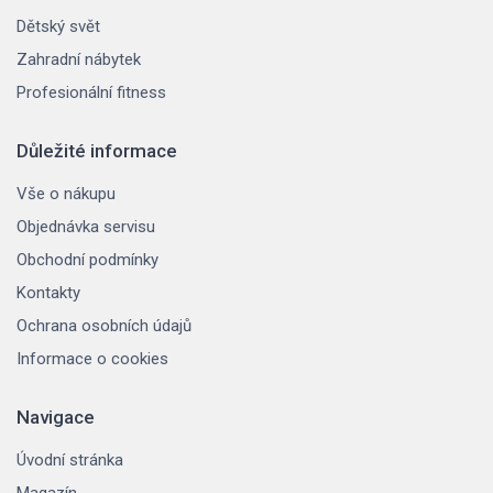
Dětský svět
Zahradní nábytek
Profesionální fitness
Důležité informace
Vše o nákupu
Objednávka servisu
Obchodní podmínky
Kontakty
Ochrana osobních údajů
Informace o cookies
Navigace
Úvodní stránka
Magazín