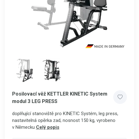
Posilovací věž KETTLER KINETIC System
modul 3 LEG PRESS
doplňující stanoviště pro KINETIC Systém, leg press,
nastavitelná opěrka zad, nosnost 150 kg, vyrobeno
v Německu
Celý popis