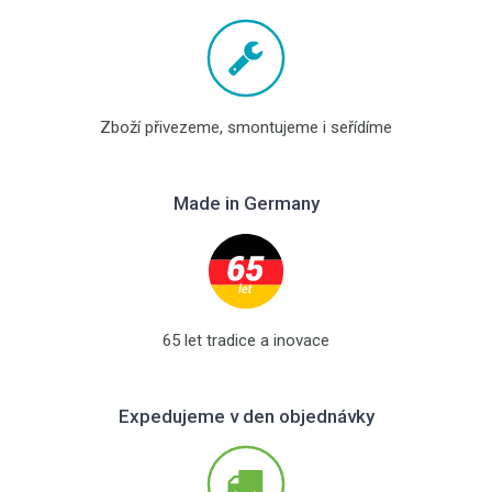
Zboží přivezeme, smontujeme i seřídíme
Made in Germany
65 let tradice a inovace
Expedujeme v den objednávky