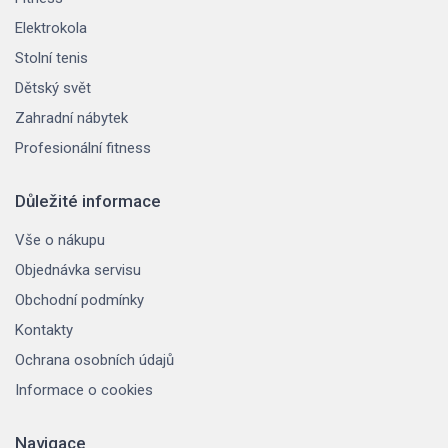
Elektrokola
Stolní tenis
Dětský svět
Zahradní nábytek
Profesionální fitness
Důležité informace
Vše o nákupu
Objednávka servisu
Obchodní podmínky
Kontakty
Ochrana osobních údajů
Informace o cookies
Navigace