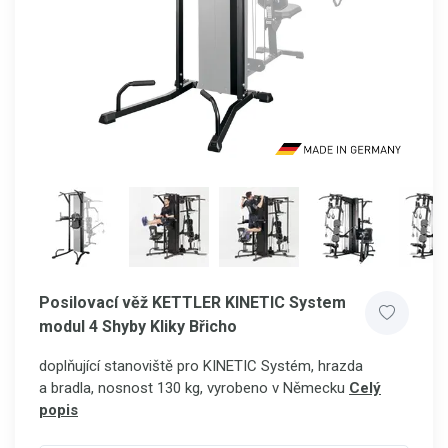
Posilovací věž KETTLER KINETIC System
modul 4 Shyby Kliky Břicho
doplňující stanoviště pro KINETIC Systém, hrazda
a bradla, nosnost 130 kg, vyrobeno v Německu
Celý
popis