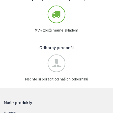
95% zboží máme skladem
Odborný personál
Nechte si poradit od našich odborníků
Naše produkty
Fitness