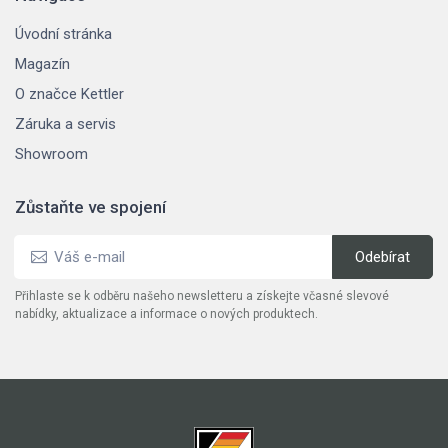
Úvodní stránka
Magazín
O značce Kettler
Záruka a servis
Showroom
Zůstaňte ve spojení
Přihlaste se k odběru našeho newsletteru a získejte včasné slevové
nabídky, aktualizace a informace o nových produktech.