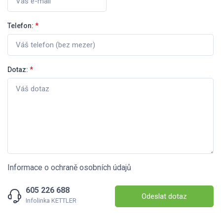
Telefon:
*
Dotaz:
*
Informace o ochraně osobních údajů
605 226 688
Odeslat dotaz
Infolinka KETTLER