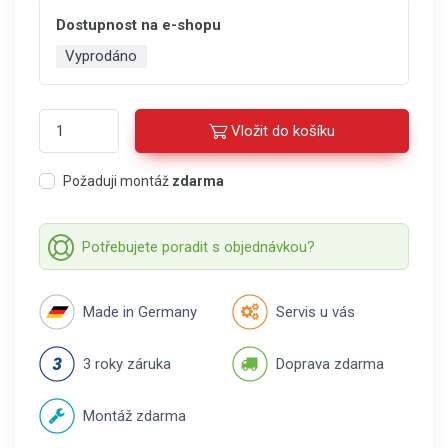
Dostupnost na e-shopu
Vyprodáno
Vložit do košíku
Požaduji montáž
zdarma
Potřebujete poradit s objednávkou?
Made in Germany
Servis u vás
3 roky záruka
Doprava zdarma
Montáž zdarma