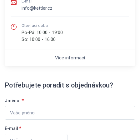
E-mail
info@kettler.cz
Otevírací doba
Po-Pá:
10:00 - 19:00
So:
10:00 - 16:00
Více informací
Potřebujete poradit s objednávkou?
Jméno:
*
E-mail
*