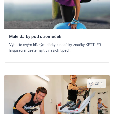
Malé dárky pod stromeček
Vyberte svým blízkým dárky z nabídky značky KETTLER.
Inspiraci můžete najít v našich tipech.
23. 4.