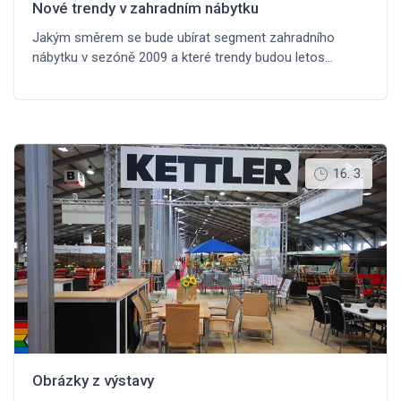
Nové trendy v zahradním nábytku
Jakým směrem se bude ubírat segment zahradního
nábytku v sezóně 2009 a které trendy budou letos…
16. 3.
Obrázky z výstavy