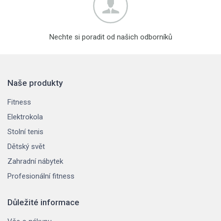
Nechte si poradit od našich odborníků
Naše produkty
Fitness
Elektrokola
Stolní tenis
Dětský svět
Zahradní nábytek
Profesionální fitness
Důležité informace