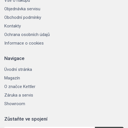
Vše o nákupu
Objednávka servisu
Obchodní podmínky
Kontakty
Ochrana osobních údajů
Informace o cookies
Navigace
Úvodní stránka
Magazín
O značce Kettler
Záruka a servis
Showroom
Zůstaňte ve spojení