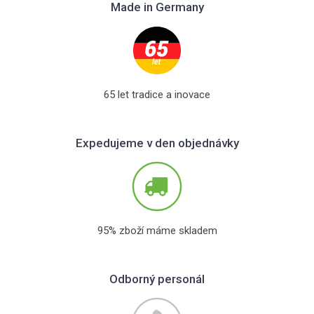
Made in Germany
65 let tradice a inovace
Expedujeme v den objednávky
95% zboží máme skladem
Odborný personál