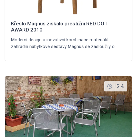
Křeslo Magnus získalo prestižní RED DOT
AWARD 2010
Moderní design a inovativní kombinace materiálů
zahradní nábytkové sestavy Magnus se zasloužily o…
15. 4.